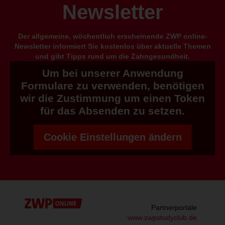
Newsletter
Der allgemeine, wöchentlich erscheinende ZWP online-
Newsletter informiert Sie kostenlos über aktuelle Themen
und gibt Tipps rund um die Zahngesundheit.
Um bei unserer Anwendung
Formulare zu verwenden, benötigen
wir die Zustimmung um einen Token
für das Absenden zu setzen.
Cookie Einstellungen ändern
Partnerportale
www.zwpstudyclub.de