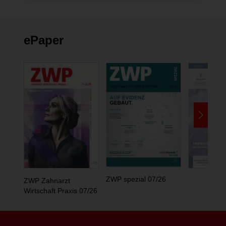
ePaper
ZWP spezial 07/26
ZWP Zahnarzt
Wirtschaft Praxis 07/26