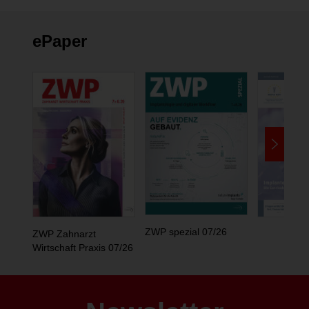
ändern
ePaper
ZWP spezial 07/26
ZWP Zahnarzt
Wirtschaft Praxis 07/26