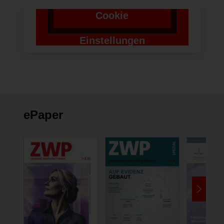
Cookie
Einstellungen
ändern
ePaper