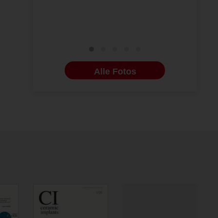
Alle Fotos