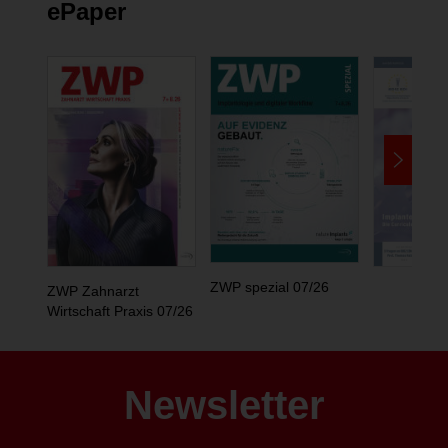
ePaper
ZWP spezial 07/26
ZWP Zahnarzt
Wirtschaft Praxis 07/26
Newsletter