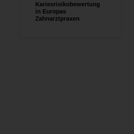
Kariesrisikobewertung
in Europas
Zahnarztpraxen