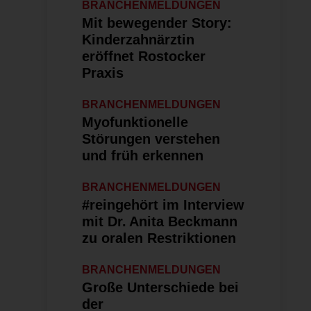
BRANCHENMELDUNGEN
Mit bewegender Story:
Kinderzahnärztin
eröffnet Rostocker
Praxis
BRANCHENMELDUNGEN
Myofunktionelle
Störungen verstehen
und früh erkennen
BRANCHENMELDUNGEN
#reingehört im Interview
mit Dr. Anita Beckmann
zu oralen Restriktionen
BRANCHENMELDUNGEN
Große Unterschiede bei
der