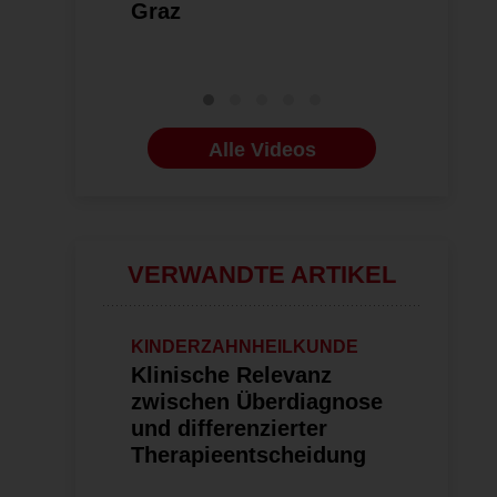
Graz
Alle Videos
VERWANDTE ARTIKEL
KINDERZAHNHEILKUNDE
Klinische Relevanz
zwischen Überdiagnose
und differenzierter
Therapieentscheidung