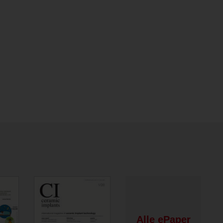
Alle ePaper