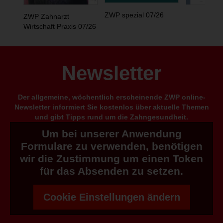
ZWP spezial 07/26
ZWP Zahnarzt
Wirtschaft Praxis 07/26
Newsletter
Der allgemeine, wöchentlich erscheinende ZWP online-
Newsletter informiert Sie kostenlos über aktuelle Themen
und gibt Tipps rund um die Zahngesundheit.
Um bei unserer Anwendung
Formulare zu verwenden, benötigen
wir die Zustimmung um einen Token
für das Absenden zu setzen.
Cookie Einstellungen ändern