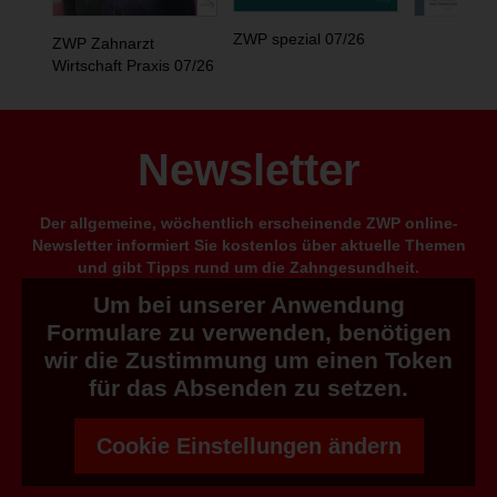
ZWP spezial 07/26
ZWP Zahnarzt
Wirtschaft Praxis 07/26
Newsletter
Der allgemeine, wöchentlich erscheinende ZWP online-
Newsletter informiert Sie kostenlos über aktuelle Themen
und gibt Tipps rund um die Zahngesundheit.
Um bei unserer Anwendung
Formulare zu verwenden, benötigen
wir die Zustimmung um einen Token
für das Absenden zu setzen.
Cookie Einstellungen ändern