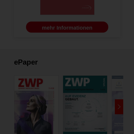
mehr Informationen
ePaper