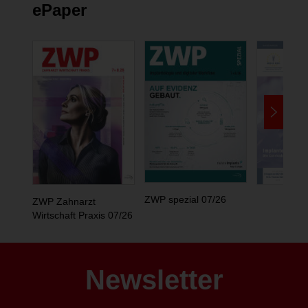
ePaper
ZWP spezial 07/26
ZWP Zahnarzt
Wirtschaft Praxis 07/26
Newsletter