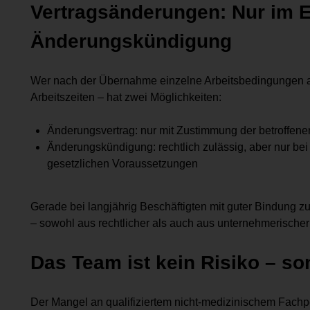
Vertragsänderungen: Nur im 
Änderungskündigung
Wer nach der Übernahme einzelne Arbeitsbedingungen a
Arbeitszeiten – hat zwei Möglichkeiten:
Änderungsvertrag: nur mit Zustimmung der betroffen
Änderungskündigung: rechtlich zulässig, aber nur bei
gesetzlichen Voraussetzungen
Gerade bei langjährig Beschäftigten mit guter Bindung 
– sowohl aus rechtlicher als auch aus unternehmerischer 
Das Team ist kein Risiko – so
Der Mangel an qualifiziertem nicht-medizinischem Fachpe