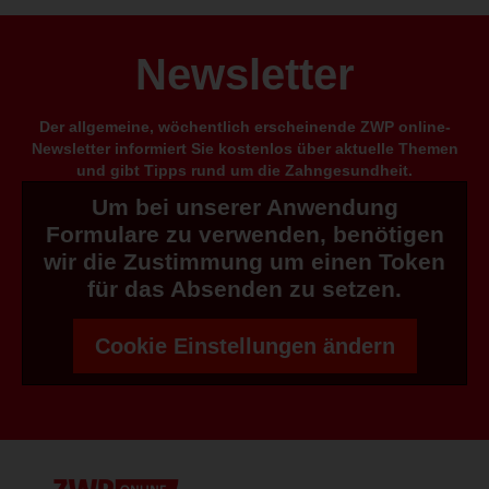
Newsletter
Der allgemeine, wöchentlich erscheinende ZWP online-
Newsletter informiert Sie kostenlos über aktuelle Themen
und gibt Tipps rund um die Zahngesundheit.
Um bei unserer Anwendung
Formulare zu verwenden, benötigen
wir die Zustimmung um einen Token
für das Absenden zu setzen.
Cookie Einstellungen ändern