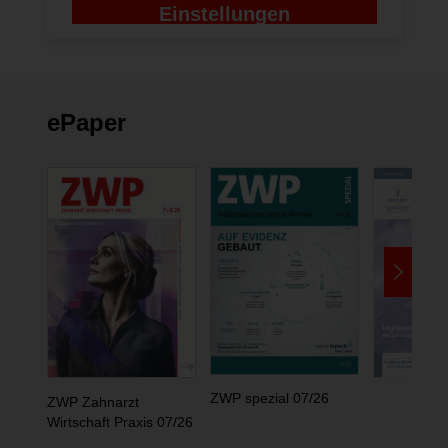
Einstellungen
ändern
ePaper
ZWP spezial 07/26
ZWP Zahnarzt
Wirtschaft Praxis 07/26