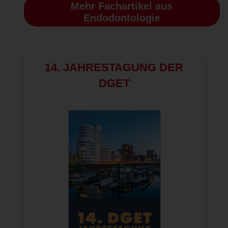
Mehr Fachartikel
aus
Endodontologie
14. JAHRESTAGUNG DER
DGET