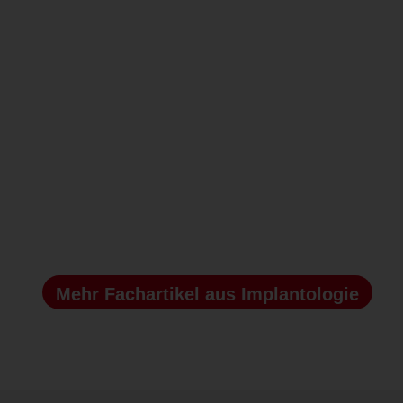
MEHR
Mehr Fachartikel
aus Implantologie