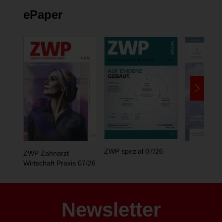
ePaper
ZWP spezial 07/26
ZWP Zahnarzt
Wirtschaft Praxis 07/26
Newsletter