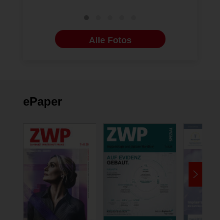
Alle Fotos
ePaper