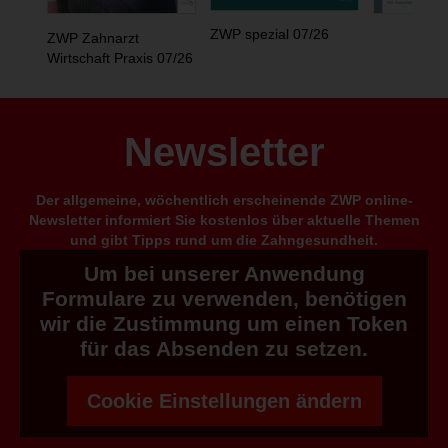
ZWP spezial 07/26
ZWP Zahnarzt
Wirtschaft Praxis 07/26
Newsletter
Der allgemeine, wöchentlich erscheinende ZWP online-
Newsletter informiert Sie kostenlos über aktuelle Themen
und gibt Tipps rund um die Zahngesundheit.
Um bei unserer Anwendung
Formulare zu verwenden, benötigen
wir die Zustimmung um einen Token
für das Absenden zu setzen.
Cookie Einstellungen ändern