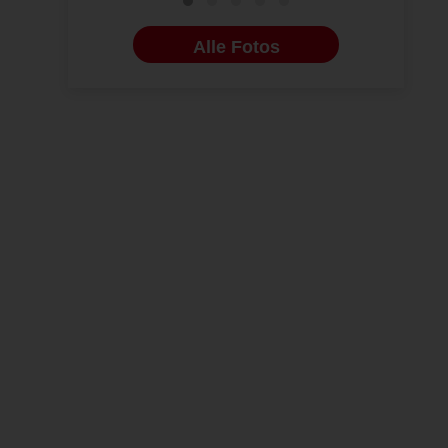
Alle Fotos