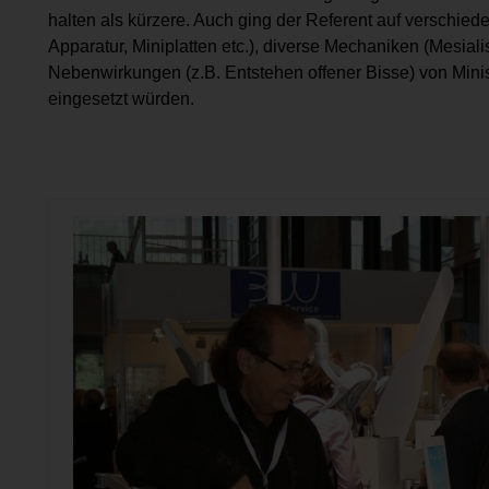
halten als kürzere. Auch ging der Referent auf verschie
Apparatur, Miniplatten etc.), diverse Mechaniken (Mesiali
Nebenwirkungen (z.B. Entstehen offener Bisse) von Mini
eingesetzt würden.