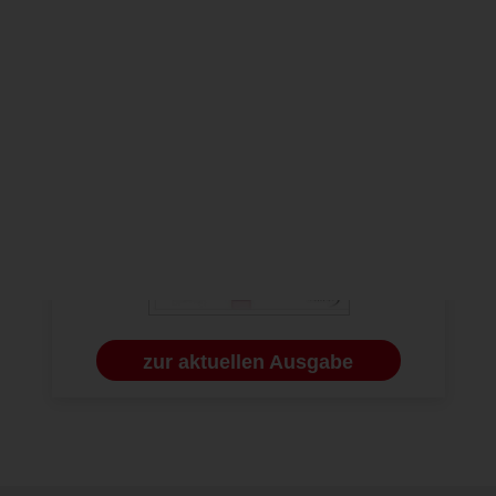
zur aktuellen Ausgabe