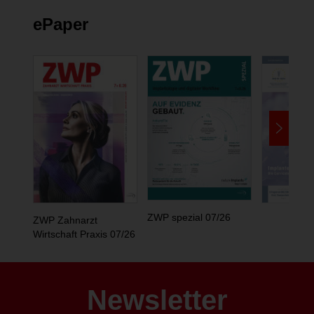
ePaper
ZWP spezial 07/26
ZWP Zahnarzt
Wirtschaft Praxis 07/26
Newsletter