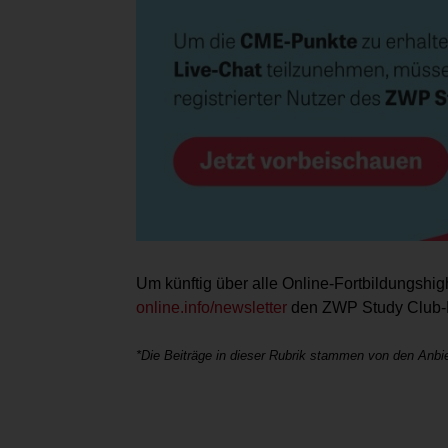
Um künftig über alle Online-­Fortbildungshigh
online.info/newsletter
den ZWP Study Club-N
*Die Beiträge in dieser Rubrik stammen von den Anbie