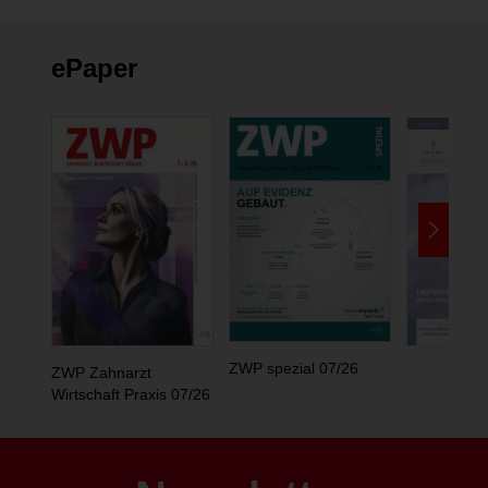
ePaper
ZWP spezial 07/26
ZWP Zahnarzt
Wirtschaft Praxis 07/26