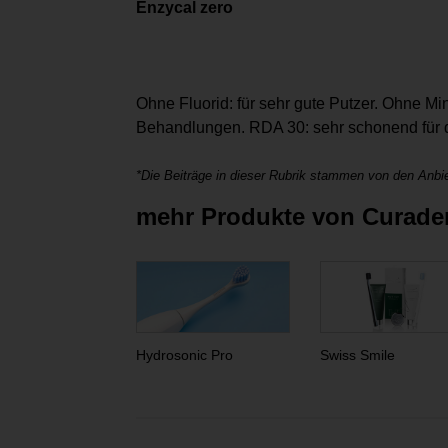
Enzycal zero
Ohne Fluorid: für sehr gute Putzer. Ohne M
Behandlungen. RDA 30: sehr schonend für
*Die Beiträge in dieser Rubrik stammen von den Anbie
mehr Produkte von Curad
Hydrosonic Pro
Swiss Smile