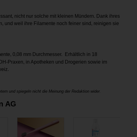
ssant, nicht nur solche mit kleinen Mündern. Dank ihres
n, und weil ihre Filamente noch feiner sind, reinigen sie
mente, 0,08 mm Durchmesser. Erhältlich in 18
 DH-Praxen, in Apotheken und Drogerien sowie im
eiz.
tern und spiegeln nicht die Meinung der Redaktion wider.
en AG