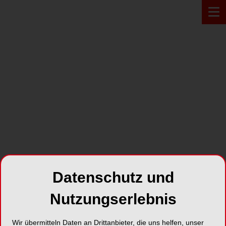
PRODUKT*
Datenschutz und
Nutzungserlebnis
FenderPrime
Wir übermitteln Daten an Drittanbieter, die uns helfen, unser