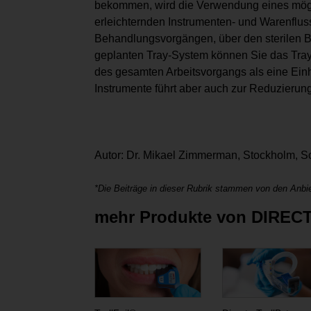
bekommen, wird die Verwendung eines mögl
erleichternden Instrumenten- und Warenflu
Behandlungsvorgängen, über den sterilen Be
geplanten Tray-System können Sie das Tray
des gesamten Arbeitsvorgangs als eine Ein
Instrumente führt aber auch zur Reduzierun
Autor: Dr. Mikael Zimmerman, Stockholm, 
*Die Beiträge in dieser Rubrik stammen von den Anbie
mehr Produkte von DIREC