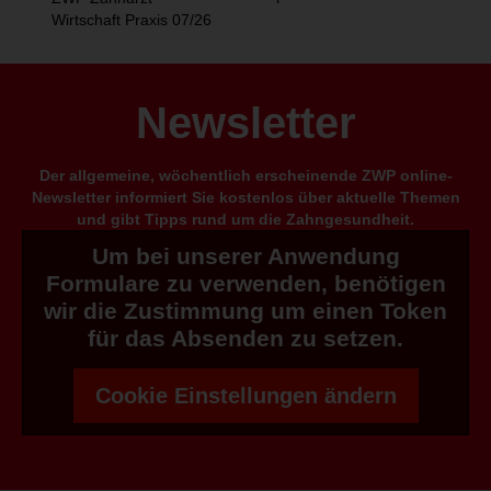
Wirtschaft Praxis 07/26
Newsletter
Der allgemeine, wöchentlich erscheinende ZWP online-
Newsletter informiert Sie kostenlos über aktuelle Themen
und gibt Tipps rund um die Zahngesundheit.
Um bei unserer Anwendung
Formulare zu verwenden, benötigen
wir die Zustimmung um einen Token
für das Absenden zu setzen.
Cookie Einstellungen ändern