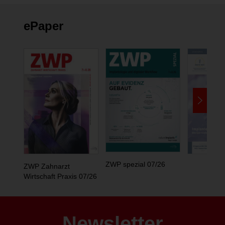
ePaper
ZWP spezial 07/26
ZWP Zahnarzt
Wirtschaft Praxis 07/26
Newsletter