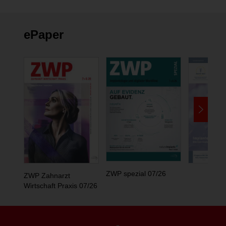
ePaper
ZWP spezial 07/26
ZWP Zahnarzt
Wirtschaft Praxis 07/26