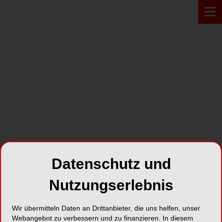
PRODUKT*
Datenschutz und
Nutzungserlebnis
Wir übermitteln Daten an Drittanbieter, die uns helfen, unser
Unica anterior
Webangebot zu verbessern und zu finanzieren. In diesem