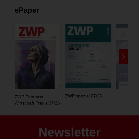
ePaper
ZWP spezial 07/26
ZWP Zahnarzt
Wirtschaft Praxis 07/26
Newsletter