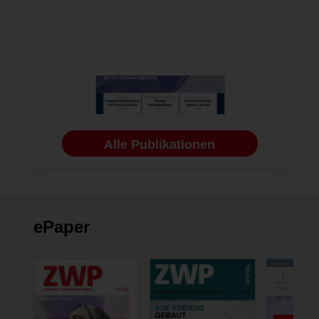
Alle Publikationen
ePaper