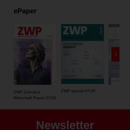
ePaper
ZWP spezial 07/26
ZWP Zahnarzt
Wirtschaft Praxis 07/26
Newsletter