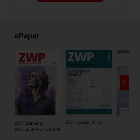
ePaper
ZWP spezial 07/26
ZWP Zahnarzt
Wirtschaft Praxis 07/26