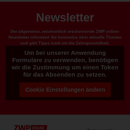
Newsletter
Der allgemeine, wöchentlich erscheinende ZWP online-
Newsletter informiert Sie kostenlos über aktuelle Themen
und gibt Tipps rund um die Zahngesundheit.
Um bei unserer Anwendung
Formulare zu verwenden, benötigen
wir die Zustimmung um einen Token
für das Absenden zu setzen.
Cookie Einstellungen ändern