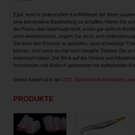
Egal, welche potenziellen Konfliktherde bei Ihnen ausbre
eine konstruktive Bearbeitung zu schaffen. Hören Sie sich 
der Praxis aber überhaupt nicht, schon gar nicht im Konfli
nicht weiterkommen, zögern Sie nicht, sich Unterstützung
Sie kann den Prozess so gestalten, dass schwierige The
können. Und wenn es mal hoch hergeht: Denken Sie an Ih
entwickelt haben. Der Blick auf die Vorteile und Attraktiv
loszulassen und dadurch gelassener mit auftretenden Ko
Dieser Artikel ist in der
ZWL Zahntechnik Wirtschaft Labo
PRODUKTE