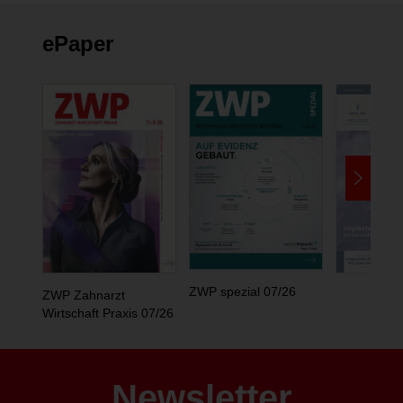
ePaper
ZWP spezial 07/26
ZWP Zahnarzt
Wirtschaft Praxis 07/26
Newsletter