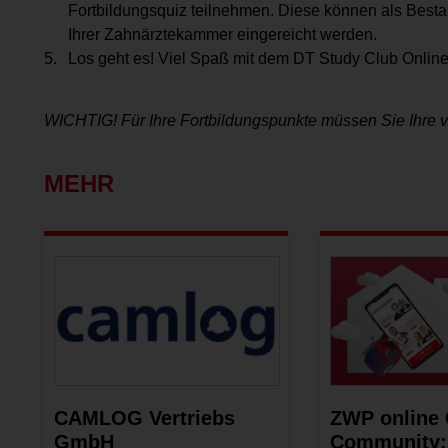
Fortbildungsquiz teilnehmen. Diese können als Bestan
Ihrer Zahnärztekammer eingereicht werden.
Los geht es! Viel Spaß mit dem DT Study Club Online
WICHTIG! Für Ihre Fortbildungspunkte müssen Sie Ihre voll
MEHR
CAMLOG Vertriebs
ZWP online
GmbH
Community: 