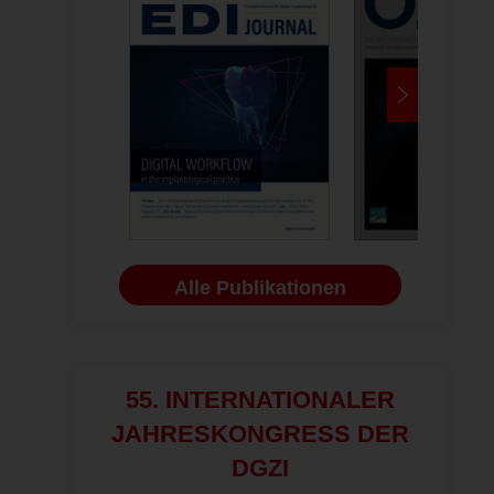
Alle Publikationen
55. INTERNATIONALER
JAHRESKONGRESS DER
DGZI