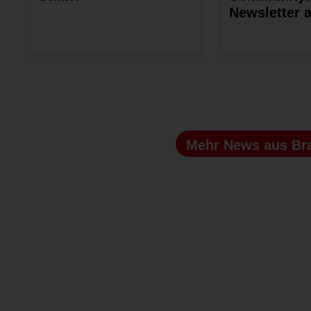
Newsletter 
Mehr News
aus Br