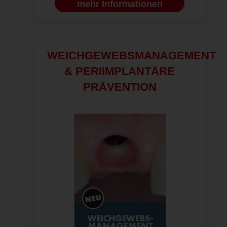
mehr Informationen
WEICHGEWEBSMANAGEMENT
& PERIIMPLANTÄRE
PRÄVENTION