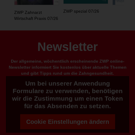
ZWP spezial 07/26
ZWP Zahnarzt
Wirtschaft Praxis 07/26
Newsletter
Der allgemeine, wöchentlich erscheinende ZWP online-
Newsletter informiert Sie kostenlos über aktuelle Themen
und gibt Tipps rund um die Zahngesundheit.
Um bei unserer Anwendung
Formulare zu verwenden, benötigen
wir die Zustimmung um einen Token
für das Absenden zu setzen.
Cookie Einstellungen ändern