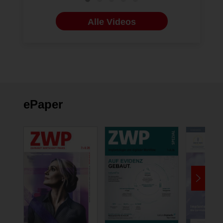
Alle Videos
ePaper