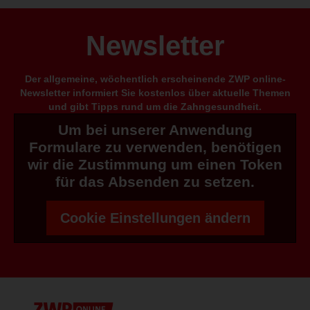
Newsletter
Der allgemeine, wöchentlich erscheinende ZWP online-
Newsletter informiert Sie kostenlos über aktuelle Themen
und gibt Tipps rund um die Zahngesundheit.
Um bei unserer Anwendung
Formulare zu verwenden, benötigen
wir die Zustimmung um einen Token
für das Absenden zu setzen.
Cookie Einstellungen ändern