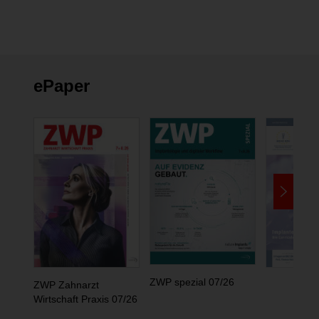
ePaper
ZWP spezial 07/26
ZWP Zahnarzt
Wirtschaft Praxis 07/26