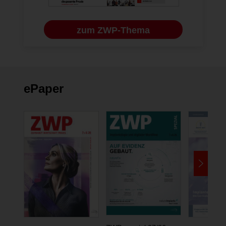
zum ZWP-Thema
ePaper