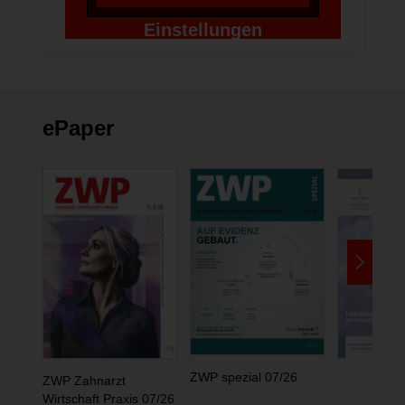
Einstellungen
ändern
ePaper
ZWP spezial 07/26
ZWP Zahnarzt
Wirtschaft Praxis 07/26