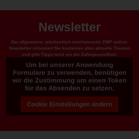
Newsletter
Der allgemeine, wöchentlich erscheinende ZWP online-
Newsletter informiert Sie kostenlos über aktuelle Themen
und gibt Tipps rund um die Zahngesundheit.
Um bei unserer Anwendung
Formulare zu verwenden, benötigen
wir die Zustimmung um einen Token
für das Absenden zu setzen.
Cookie Einstellungen ändern