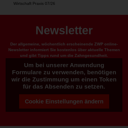
Wirtschaft Praxis 07/26
Newsletter
Der allgemeine, wöchentlich erscheinende ZWP online-
Newsletter informiert Sie kostenlos über aktuelle Themen
und gibt Tipps rund um die Zahngesundheit.
Um bei unserer Anwendung
Formulare zu verwenden, benötigen
wir die Zustimmung um einen Token
für das Absenden zu setzen.
Cookie Einstellungen ändern