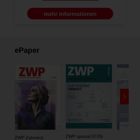
mehr Informationen
ePaper
ZWP spezial 07/26
ZWP Zahnarzt