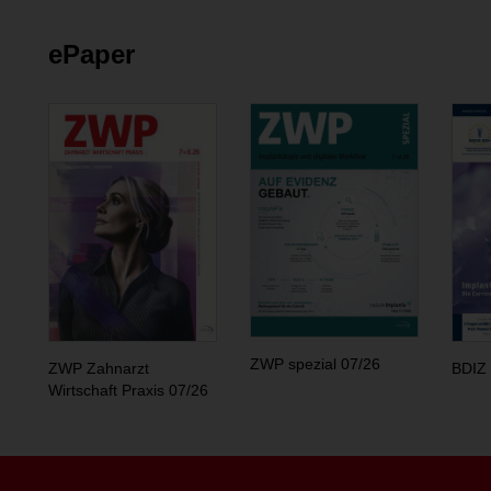
ePaper
ZWP spezial 07/26
ZWP Zahnarzt
BDIZ 
Wirtschaft Praxis 07/26