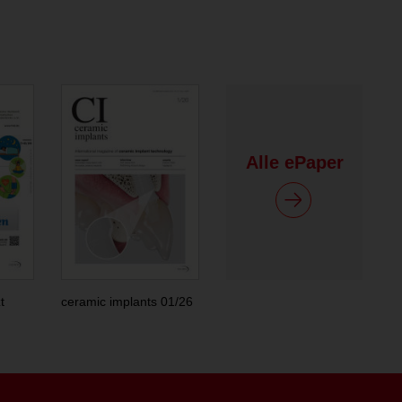
Alle ePaper
t
ceramic implants 01/26