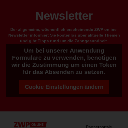
Newsletter
Der allgemeine, wöchentlich erscheinende ZWP online-
Newsletter informiert Sie kostenlos über aktuelle Themen
und gibt Tipps rund um die Zahngesundheit.
Um bei unserer Anwendung
Formulare zu verwenden, benötigen
wir die Zustimmung um einen Token
für das Absenden zu setzen.
Cookie Einstellungen ändern
Partnerportale