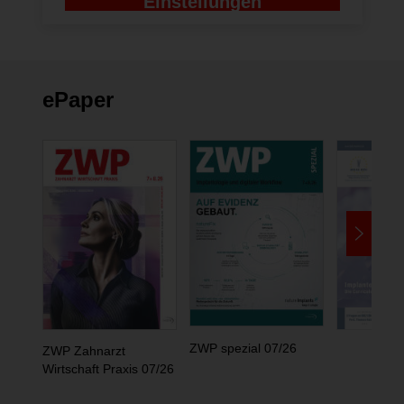
Einstellungen
ändern
ePaper
ZWP spezial 07/26
ZWP Zahnarzt
Wirtschaft Praxis 07/26