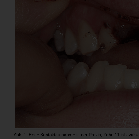
Abb. 1: Erste Kontaktaufnahme in der Praxis, Zahn 11 ist avulsi