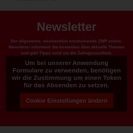
Newsletter
Der allgemeine, wöchentlich erscheinende ZWP online-
Newsletter informiert Sie kostenlos über aktuelle Themen
und gibt Tipps rund um die Zahngesundheit.
Um bei unserer Anwendung
Formulare zu verwenden, benötigen
wir die Zustimmung um einen Token
für das Absenden zu setzen.
Cookie Einstellungen ändern