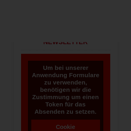
Alle Fotos
NEWSLETTER
Um bei unserer
Anwendung Formulare
zu verwenden,
benötigen wir die
Zustimmung um einen
Token für das
Absenden zu setzen.
Cookie