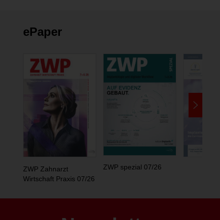
ePaper
ZWP spezial 07/26
ZWP Zahnarzt
Wirtschaft Praxis 07/26