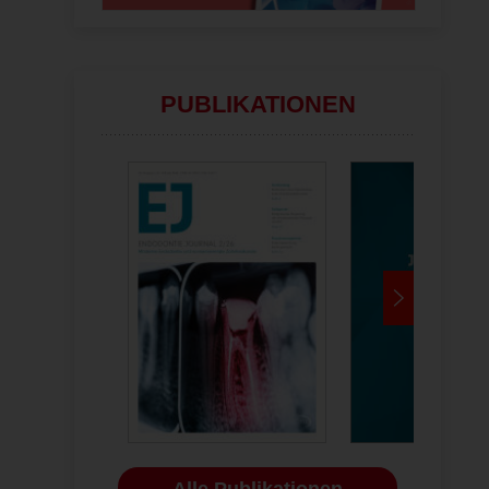
PUBLIKATIONEN