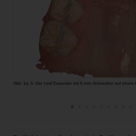
Abb. 1a, b: Der Leaf Expander mit 6 mm-Schrauben auf einem P