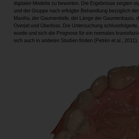
digitaler Modelle zu bewerten. Die Ergebnisse zeigten s
und der Gruppe nach erfolgter Behandlung bezüglich der 
Maxilla, der Gaumentiefe, der Länge der Gaumenbasis, d
Overjet und Überbiss. Die Untersuchung schlussfolgerte, 
wurde und sich die Prognose für ein normales kraniofaz
sich auch in anderen Studien finden (Petrèn et al., 2011)