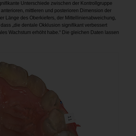
ignifikante Unterschiede zwischen der Kontrollgruppe
anterioren, mittleren und posterioren Dimension der
er Länge des Oberkiefers, der Mittellinienabweichung,
dass „die dentale Okklusion signifikant verbessert
iales Wachstum erhöht habe.“ Die gleichen Daten lassen
.