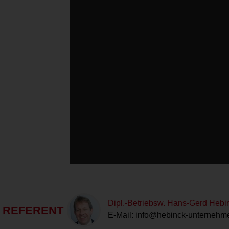
Dipl.-Betriebsw. Hans-Gerd Hebi
REFERENT
E-Mail:
info@hebinck-unternehme