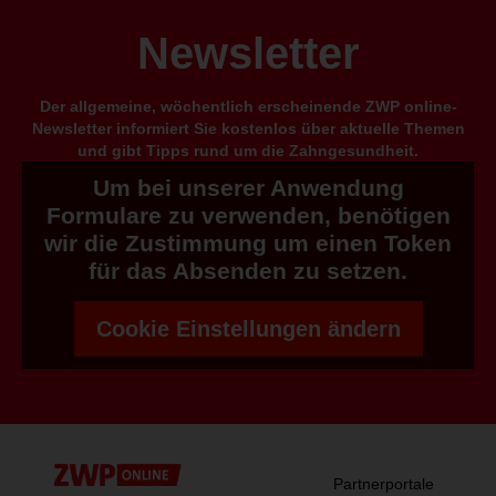
Newsletter
Der allgemeine, wöchentlich erscheinende ZWP online-
Newsletter informiert Sie kostenlos über aktuelle Themen
und gibt Tipps rund um die Zahngesundheit.
Um bei unserer Anwendung
Formulare zu verwenden, benötigen
wir die Zustimmung um einen Token
für das Absenden zu setzen.
Cookie Einstellungen ändern
Partnerportale