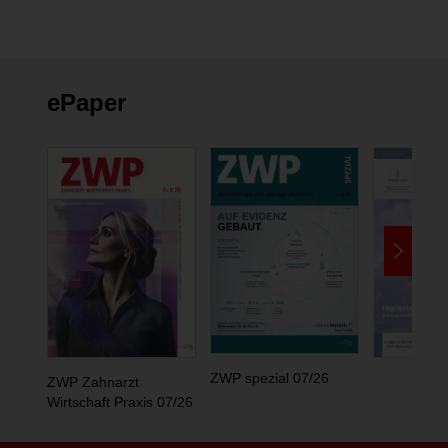
ePaper
ZWP spezial 07/26
ZWP Zahnarzt
Wirtschaft Praxis 07/26