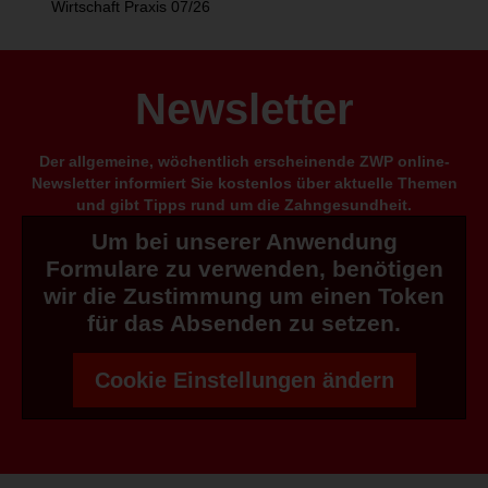
Wirtschaft Praxis 07/26
Newsletter
Der allgemeine, wöchentlich erscheinende ZWP online-
Newsletter informiert Sie kostenlos über aktuelle Themen
und gibt Tipps rund um die Zahngesundheit.
Um bei unserer Anwendung
Formulare zu verwenden, benötigen
wir die Zustimmung um einen Token
für das Absenden zu setzen.
Cookie Einstellungen ändern