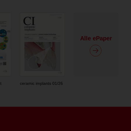
Alle ePaper
t
ceramic implants 01/26