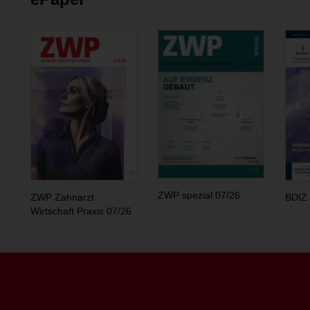
ZWP spezial 07/26
ZWP Zahnarzt
BDIZ 
Wirtschaft Praxis 07/26