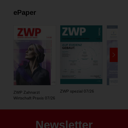
ePaper
ZWP spezial 07/26
ZWP Zahnarzt
Wirtschaft Praxis 07/26
Newsletter