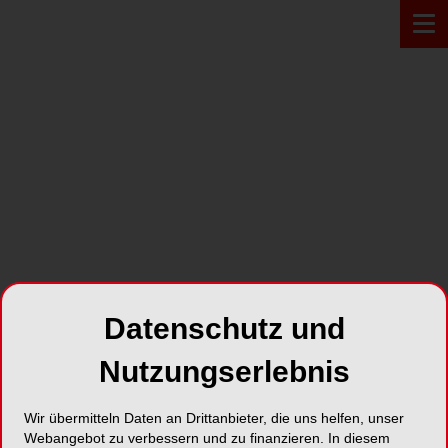
PRODUKT*
Datenschutz und
Nutzungserlebnis
Wir übermitteln Daten an Drittanbieter, die uns helfen, unser
NobelActive
Webangebot zu verbessern und zu finanzieren. In diesem