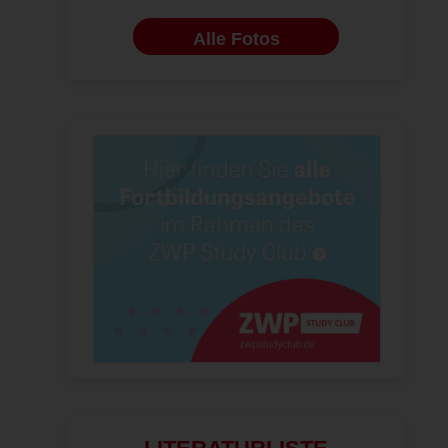
Alle Fotos